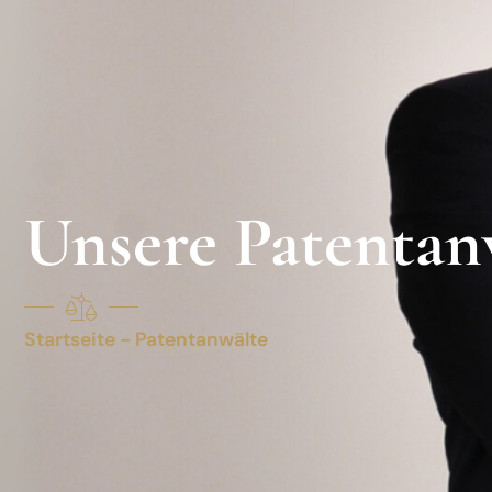
Unsere Patentan
Startseite - Patentanwälte