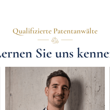
Qualifizierte Patentanwälte
ernen Sie uns kenn