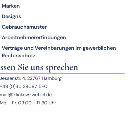
Marken
Designs
Gebrauchsmuster
Arbeitnehmererfindungen
Verträge und Vereinbarungen im gewerblichen
Rechtsschutz
ssen Sie uns sprechen
Jessenstr. 4, 22767 Hamburg
+49 (0)40 3808715-0
mail@klickow-wetzel.de
Mo. - Fr. 09:00 - 17:30 Uhr