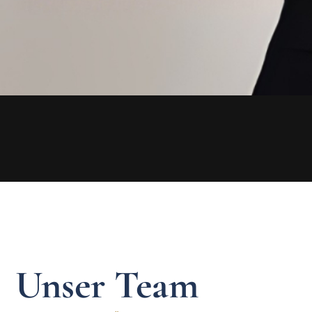
Unser Team