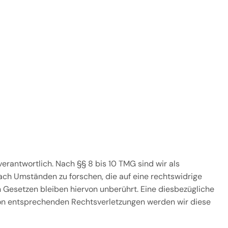
erantwortlich. Nach §§ 8 bis 10 TMG sind wir als
ach Umständen zu forschen, die auf eine rechtswidrige
 Gesetzen bleiben hiervon unberührt. Eine diesbezügliche
von entsprechenden Rechtsverletzungen werden wir diese