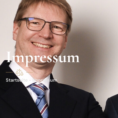
Impressum
Startseite - Impressum