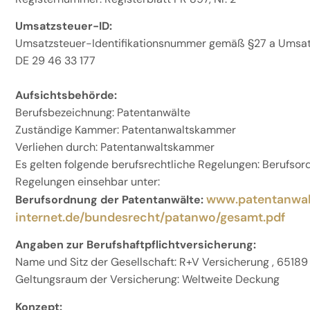
Umsatzsteuer-ID:
Umsatzsteuer-Identifikationsnummer gemäß §27 a Umsat
DE 29 46 33 177
Aufsichtsbehörde:
Berufsbezeichnung: Patentanwälte
Zuständige Kammer: Patentanwaltskammer
Verliehen durch: Patentanwaltskammer
Es gelten folgende berufsrechtliche Regelungen: Berufso
Regelungen einsehbar unter:
www.patentanwal
Berufsordnung der Patentanwälte:
internet.de/bundesrecht/patanwo/gesamt.pdf
Angaben zur Berufshaftpflichtversicherung:
Name und Sitz der Gesellschaft: R+V Versicherung , 6518
Geltungsraum der Versicherung: Weltweite Deckung
Konzept: