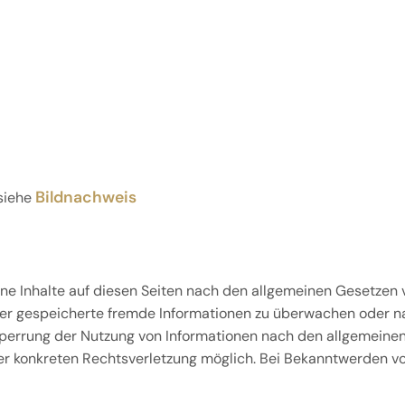
Bildnachweis
 siehe
ne Inhalte auf diesen Seiten nach den allgemeinen Gesetzen v
oder gespeicherte fremde Informationen zu überwachen oder n
 Sperrung der Nutzung von Informationen nach den allgemeinen
iner konkreten Rechtsverletzung möglich. Bei Bekanntwerden 