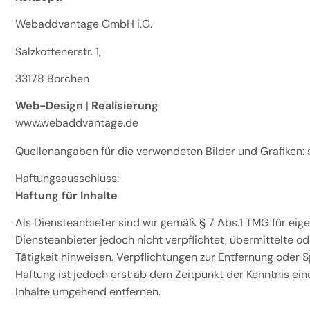
Webaddvantage GmbH i.G.
Salzkottenerstr. 1,
33178 Borchen
Web-Design
|
Realisierung
www.webaddvantage.de
Quellenangaben für die verwendeten Bilder und Grafiken:
Haftungsausschluss:
Haftung für Inhalte
Als Diensteanbieter sind wir gemäß § 7 Abs.1 TMG für eige
Diensteanbieter jedoch nicht verpflichtet, übermittelte 
Tätigkeit hinweisen. Verpflichtungen zur Entfernung oder
Haftung ist jedoch erst ab dem Zeitpunkt der Kenntnis e
Inhalte umgehend entfernen.