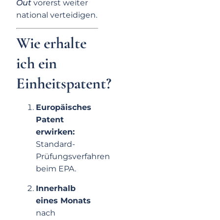
Out
vorerst weiter
national verteidigen.
Wie erhalte
ich ein
Einheitspatent?
Europäisches
Patent
erwirken:
Standard-
Prüfungsverfahren
beim EPA.
Innerhalb
eines Monats
nach