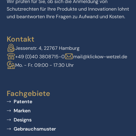
Wir prüfen für Sie, ob sich die Anmeldung von
Schutzrechten für Ihre Produkte und Innovationen lohnt
und beantworten Ihre Fragen zu Aufwand und Kosten.
Kontakt
Jessenstr. 4, 22767 Hamburg
+49 (0)40 3808715-0
mail@klickow-wetzel.de
Mo. - Fr. 09:00 - 17:30 Uhr
Fachgebiete
Patente
Marken
Designs
Gebrauchsmuster