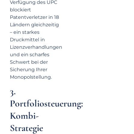
Verfügung des UPC
blockiert
Patentverletzer in 18
Ländern gleichzeitig
– ein starkes
Druckmittel in
Lizenzverhandlungen
und ein scharfes
Schwert bei der
Sicherung Ihrer
Monopolstellung.
3.
Portfoliosteuerung:
Kombi-
Strategie