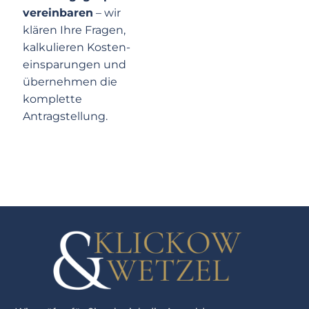
vereinbaren
– wir
klären Ihre Fragen,
kalkulieren Kosten­
einsparungen und
übernehmen die
komplette
Antragstellung.