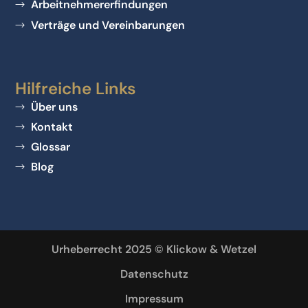
Arbeitnehmererfindungen
Verträge und Vereinbarungen
Hilfreiche Links
Über uns
Kontakt
Glossar
Blog
Urheberrecht 2025 © Klickow & Wetzel
Datenschutz
Impressum