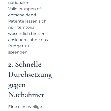
nationalen
Validierungen oft
entscheidend.
Patente lassen sich
nun territorial
wesentlich breiter
absichern, ohne das
Budget zu
sprengen.
2.
Schnelle
Durchsetzung
gegen
Nachahmer
Eine einstweilige