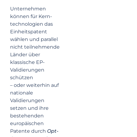
Unternehmen
können für Kern­
technologien das
Einheitspatent
wählen und parallel
nicht teilnehmende
Länder über
klassische EP-
Validierungen
schützen
– oder weiterhin auf
nationale
Validierungen
setzen und ihre
bestehenden
europäischen
Patente durch
Opt-