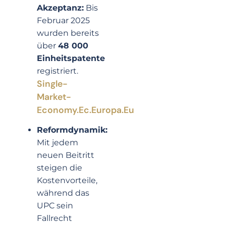
Akzeptanz:
Bis
Februar 2025
wurden bereits
über
48 000
Einheitspatente
registriert.
Single-
Market-
Economy.ec.europa.eu
Reformdynamik:
Mit jedem
neuen Beitritt
steigen die
Kostenvorteile,
während das
UPC sein
Fallrecht