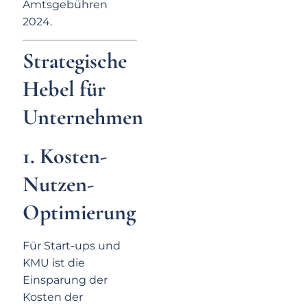
Amtsgebühren
2024.
Strategische
Hebel für
Unternehmen
1.
Kosten-
Nutzen-
Optimierung
Für Start-ups und
KMU ist die
Einsparung der
Kosten der