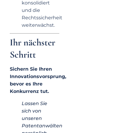
konsolidiert
und die
Rechtssicherheit
weiterwächst.
Ihr nächster
Schritt
Sichern Sie Ihren
Innovationsvorsprung,
bevor es Ihre
Konkurrenz tut.
Lassen Sie
sich von
unseren
Patentanwälten