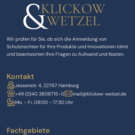
Wir prüfen für Sie, ob sich die Anmeldung von
Schutzrechten für Ihre Produkte und Innovationen lohnt
und beantworten Ihre Fragen zu Aufwand und Kosten.
Kontakt
Jessenstr. 4, 22767 Hamburg
+49 (0)40 3808715-0
mail@klickow-wetzel.de
Mo. - Fr. 09:00 - 17:30 Uhr
Fachgebiete