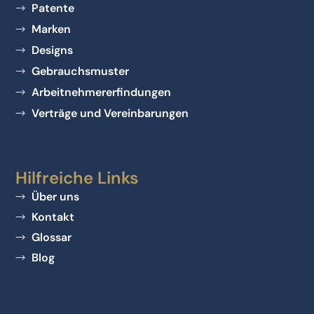
Patente
Marken
Designs
Gebrauchsmuster
Arbeitnehmererfindungen
Verträge und Vereinbarungen
Hilfreiche Links
Über uns
Kontakt
Glossar
Blog